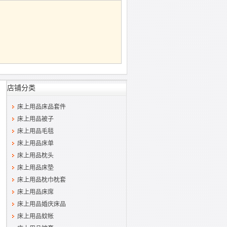
店铺分类
床上用品床品套件
床上用品被子
床上用品毛毯
床上用品床单
床上用品枕头
床上用品床垫
床上用品枕巾枕套
床上用品床席
床上用品婚庆床品
床上用品蚊帐