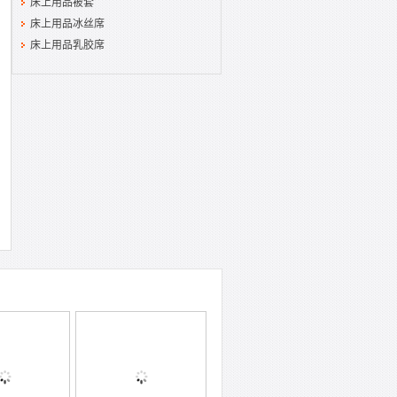
床上用品被套
床上用品冰丝席
床上用品乳胶席