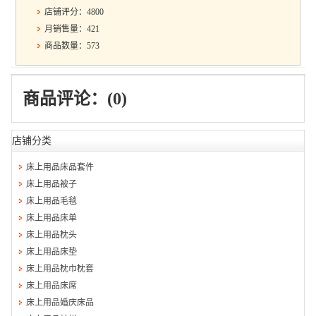
店铺评分：4800
月销售量：421
商品数量：573
商品评论：(0)
店铺分类
床上用品床品套件
床上用品被子
床上用品毛毯
床上用品床单
床上用品枕头
床上用品床垫
床上用品枕巾枕套
床上用品床席
床上用品婚庆床品