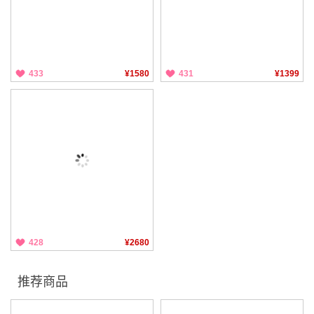
433
¥1580
431
¥1399
428
¥2680
推荐商品