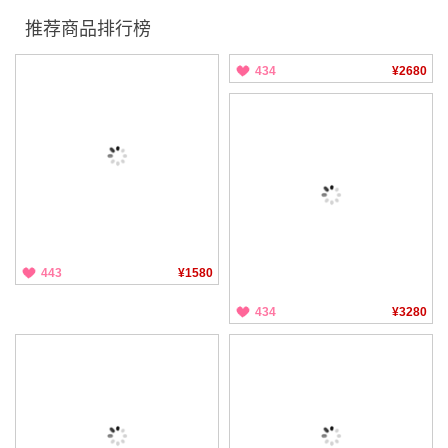
推荐商品排行榜
434
¥2680
443
¥1580
434
¥3280