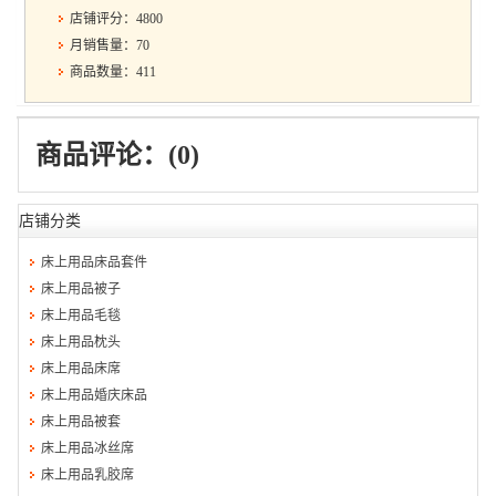
店铺评分：4800
月销售量：70
商品数量：411
商品评论：(0)
店铺分类
床上用品床品套件
床上用品被子
床上用品毛毯
床上用品枕头
床上用品床席
床上用品婚庆床品
床上用品被套
床上用品冰丝席
床上用品乳胶席