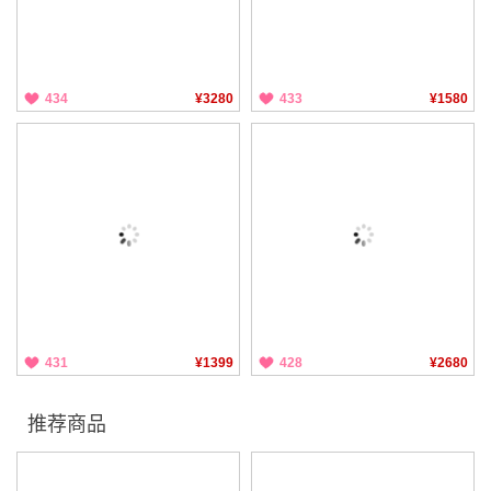
434
¥3280
433
¥1580
431
¥1399
428
¥2680
推荐商品