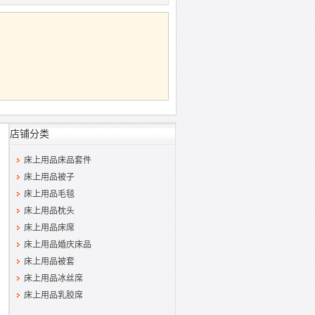
店铺分类
床上用品床品套件
床上用品被子
床上用品毛毯
床上用品枕头
床上用品床席
床上用品婚庆床品
床上用品被套
床上用品冰丝席
床上用品乳胶席