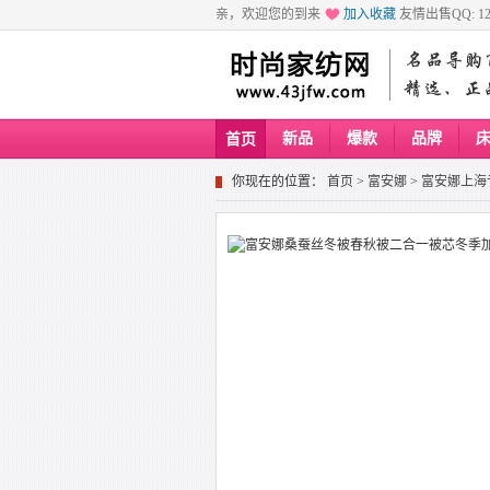
亲，欢迎您的到来
加入收藏
友情出售QQ: 129
新品
爆款
品牌
首页
你现在的位置：
首页
>
富安娜
>
富安娜上海