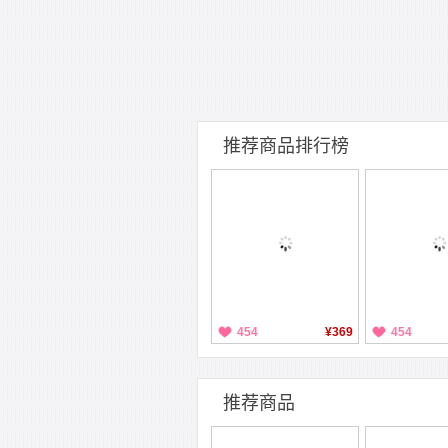
推荐商品排行榜
454
¥369
454
推荐商品