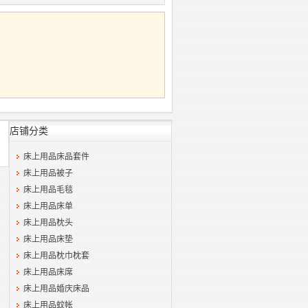
店铺分类
床上用品床品套件
床上用品被子
床上用品毛毯
床上用品床单
床上用品枕头
床上用品床垫
床上用品枕巾枕套
床上用品床席
床上用品婚庆床品
床上用品蚊帐