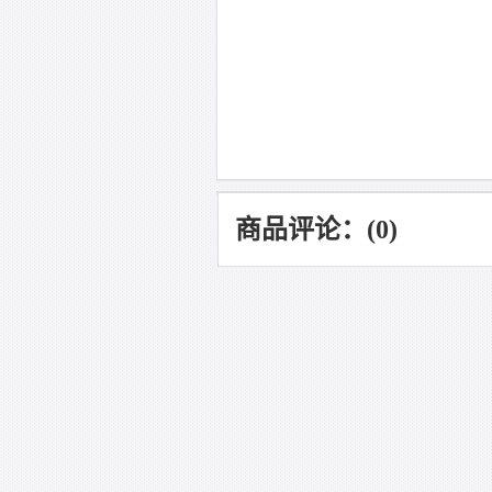
商品评论：(0)