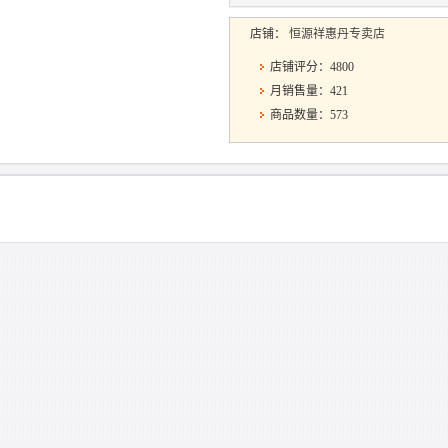
店铺：
恒源祥惠丹专卖店
店铺评分：4800
月销售量：421
商品数量：573