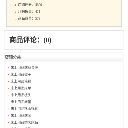
店铺评分：4800
月销售量：421
商品数量：573
商品评论：(0)
店铺分类
床上用品床品套件
床上用品被子
床上用品毛毯
床上用品床单
床上用品枕头
床上用品床垫
床上用品枕巾枕套
床上用品床席
床上用品婚庆床品