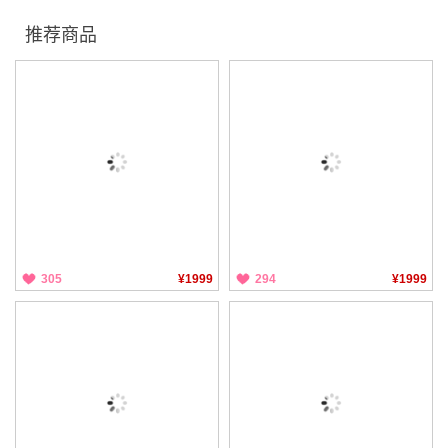
推荐商品
305
¥1999
294
¥1999