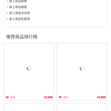
床上用品蚊帐
床上用品被套
床上用品冰丝席
床上用品乳胶席
推荐商品排行榜
452
¥1399
452
¥1899