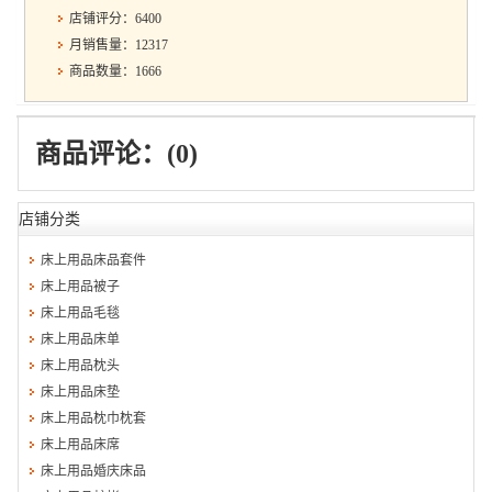
店铺评分：6400
月销售量：12317
商品数量：1666
商品评论：(0)
店铺分类
床上用品床品套件
床上用品被子
床上用品毛毯
床上用品床单
床上用品枕头
床上用品床垫
床上用品枕巾枕套
床上用品床席
床上用品婚庆床品