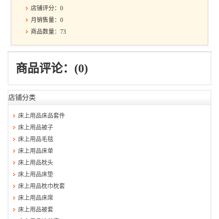
店铺评分：0
月销售量：0
商品数量：73
商品评论：(0)
店铺分类
床上用品床品套件
床上用品被子
床上用品毛毯
床上用品床单
床上用品枕头
床上用品床垫
床上用品枕巾枕套
床上用品床席
床上用品被套