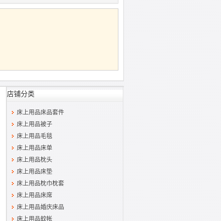
店铺分类
床上用品床品套件
床上用品被子
床上用品毛毯
床上用品床单
床上用品枕头
床上用品床垫
床上用品枕巾枕套
床上用品床席
床上用品婚庆床品
床上用品蚊帐