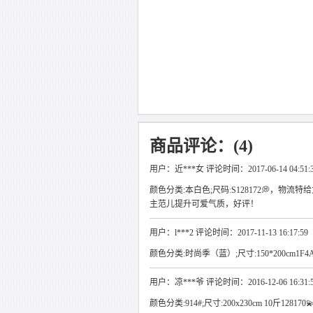
商品评论：(4)
用户：近***女 评论时间：2017-06-14 04:51:
颜色分类:本白色;尺码:S128172💭，物
主范儿提升可爱气质，好评！
用户：l***2 评论时间：2017-11-13 16:17:59
颜色分类:时尚季（蓝）;尺寸:150*200cm1F4
用户：凉***爷 评论时间：2016-12-06 16:31:
颜色分类:914#;尺寸:200x230cm 10斤128