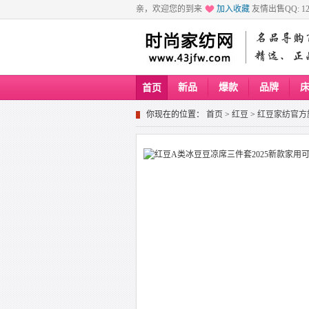
亲，欢迎您的到来
加入收藏
友情出售QQ: 129
新品
爆款
品牌
首页
你现在的位置：
首页
>
红豆
>
红豆家纺官方