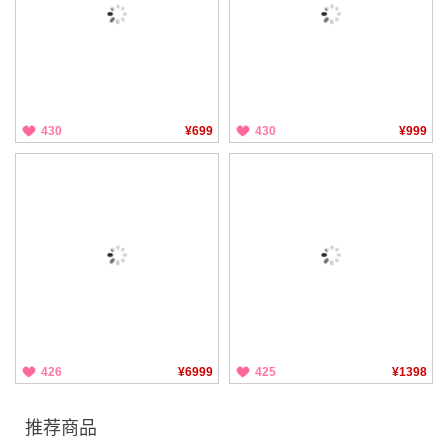
430
¥699
430
¥999
426
¥6999
425
¥1398
推荐商品