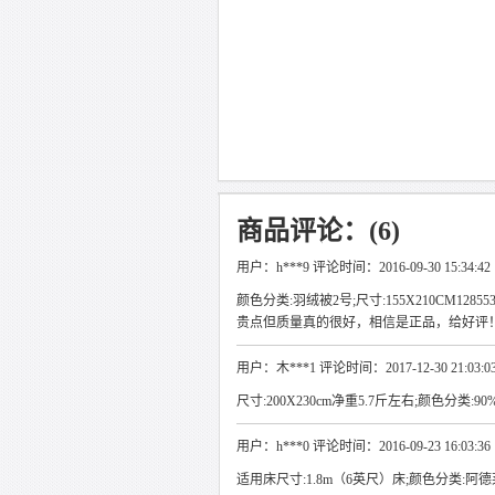
商品评论：(6)
用户：h***9 评论时间：2016-09-30 15:34:42
颜色分类:羽绒被2号;尺寸:155X210CM12
贵点但质量真的很好，相信是正品，给好评
用户：木***1 评论时间：2017-12-30 21:03:0
尺寸:200X230cm净重5.7斤左右;颜色分类
用户：h***0 评论时间：2016-09-23 16:03:36
适用床尺寸:1.8m（6英尺）床;颜色分类:阿德莱1