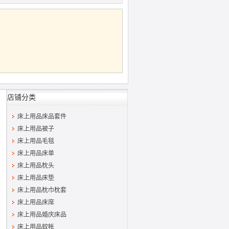
店铺分类
床上用品床品套件
床上用品被子
床上用品毛毯
床上用品床单
床上用品枕头
床上用品床垫
床上用品枕巾枕套
床上用品床席
床上用品婚庆床品
床上用品蚊帐