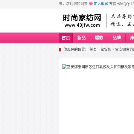
亲，欢迎您的到来
加入收藏
友情出售QQ: 129
新品
爆款
品牌
首页
你现在的位置：
首页
>
富安娜
>
富安娜官方