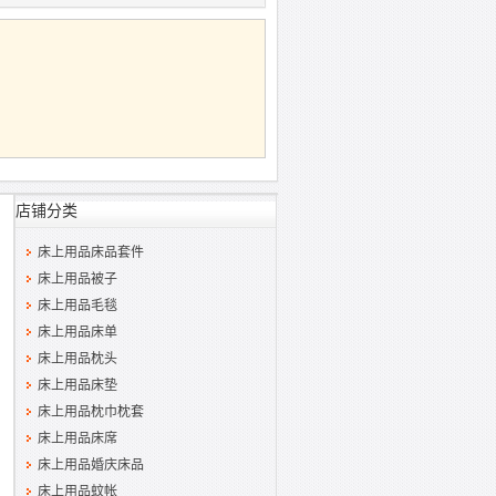
店铺分类
床上用品床品套件
床上用品被子
床上用品毛毯
床上用品床单
床上用品枕头
床上用品床垫
床上用品枕巾枕套
床上用品床席
床上用品婚庆床品
床上用品蚊帐