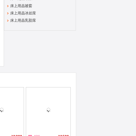
床上用品被套
床上用品冰丝席
床上用品乳胶席