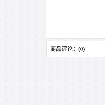
商品评论：(0)