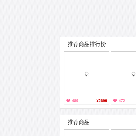
推荐商品排行榜
489
¥2699
472
推荐商品