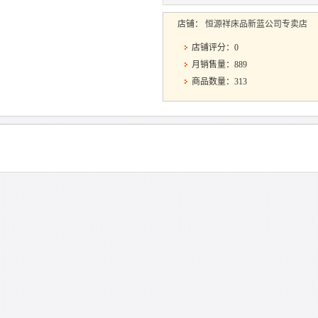
店铺：
恒源祥床品新蓝公司专卖店
店铺评分：0
月销售量：889
商品数量：313