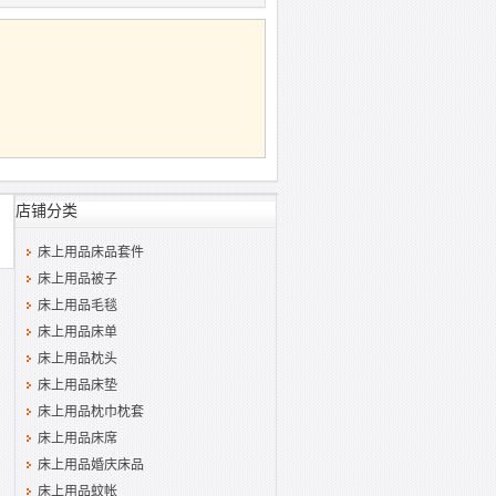
店铺分类
床上用品床品套件
床上用品被子
床上用品毛毯
床上用品床单
床上用品枕头
床上用品床垫
床上用品枕巾枕套
床上用品床席
床上用品婚庆床品
床上用品蚊帐