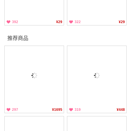
392
¥29
322
¥29
推荐商品
297
¥1695
319
¥448