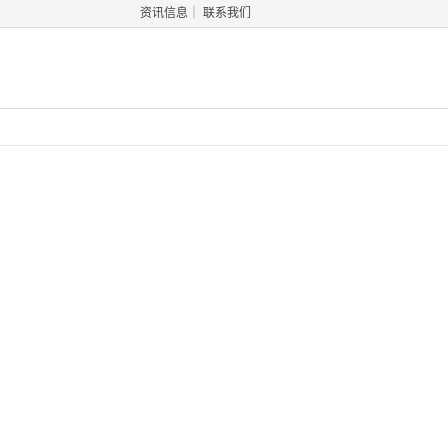
资讯信息
｜
联系我们